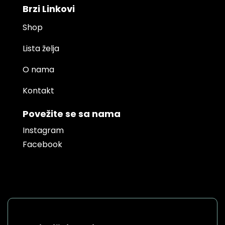
Brzi Linkovi
Shop
Lista želja
O nama
Kontakt
Povežite se sa nama
Instagram
Facebook