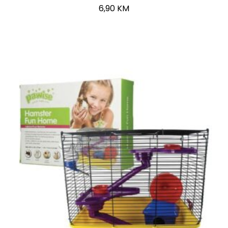
6,90
KM