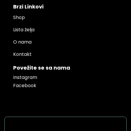
Brzi Linkovi
Shop
Lista želja
O nama
Kontakt
Povežite se sa nama
Instagram
Facebook