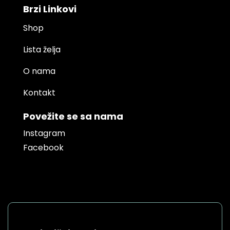
Brzi Linkovi
Shop
Lista želja
O nama
Kontakt
Povežite se sa nama
Instagram
Facebook