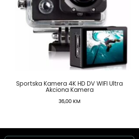
Sportska Kamera 4K HD DV WIFI Ultra
Akciona Kamera
36,00
KM