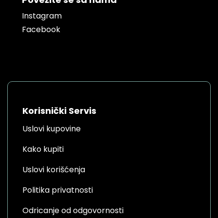
Instagram
Facebook
Korisnički Servis
Uslovi kupovine
Kako kupiti
Uslovi korišćenja
Politika privatnosti
Odricanje od odgovornosti