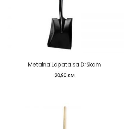
Metalna Lopata sa Drškom
20,90
KM