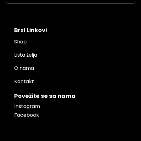
Brzi Linkovi
Shop
Lista želja
O nama
Kontakt
Povežite se sa nama
Instagram
Facebook