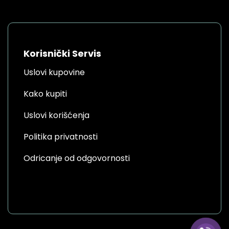
Korisnički Servis
Uslovi kupovine
Kako kupiti
Uslovi korišćenja
Politika privatnosti
Odricanje od odgovornosti