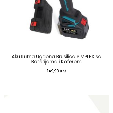
Aku Kutna Ugaona Brusilica SIMPLEX sa
Baterijama i Koferom
149,90
KM