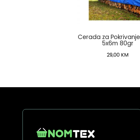
Cerada za Pokrivanje
5x6m 80gr
29,00
KM