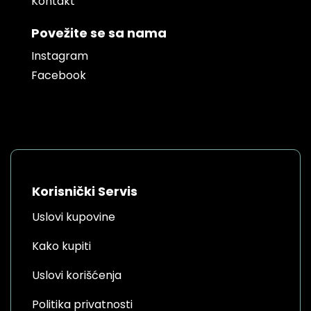
Kontakt
Povežite se sa nama
Instagram
Facebook
Korisnički Servis
Uslovi kupovine
Kako kupiti
Uslovi korišćenja
Politika privatnosti