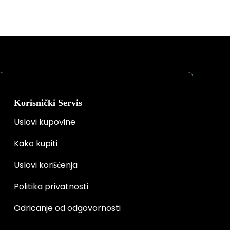
Korisnički Servis
Uslovi kupovine
Kako kupiti
Uslovi korišćenja
Politika privatnosti
Odricanje od odgovornosti