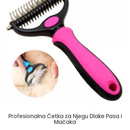
Profesionalna Četka za Njegu Dlake Pasa i
Mačaka