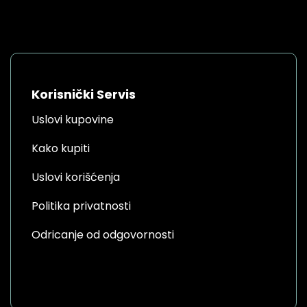
Korisnički Servis
Uslovi kupovine
Kako kupiti
Uslovi korišćenja
Politika privatnosti
Odricanje od odgovornosti