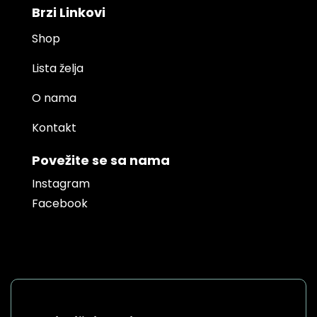
Brzi Linkovi
Shop
Lista želja
O nama
Kontakt
Povežite se sa nama
Instagram
Facebook