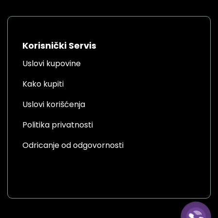
Korisnički Servis
Uslovi kupovine
Kako kupiti
Uslovi korišćenja
Politika privatnosti
Odricanje od odgovornosti