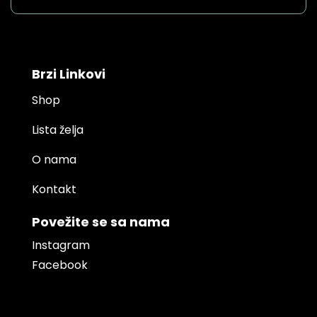
Brzi Linkovi
Shop
Lista želja
O nama
Kontakt
Povežite se sa nama
Instagram
Facebook