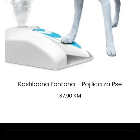
Rashladna Fontana – Pojilica za Pse
37,90
KM