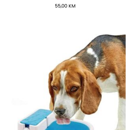
55,00
KM