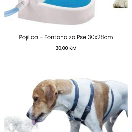
Pojilica – Fontana za Pse 30x28cm
30,00
KM