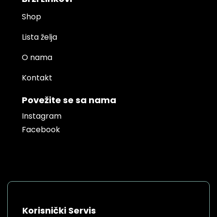
Shop
Lista želja
O nama
Kontakt
Povežite se sa nama
Instagram
Facebook
Korisnički Servis