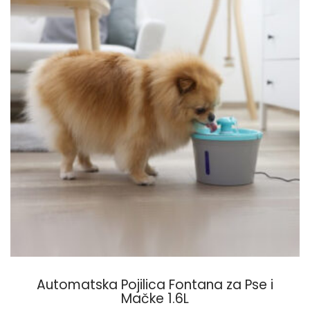
Automatska Pojilica Fontana za Pse i
Mačke 1.6L