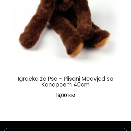
Igračka za Pse – Plišani Medvjed sa
Konopcem 40cm
19,00
KM