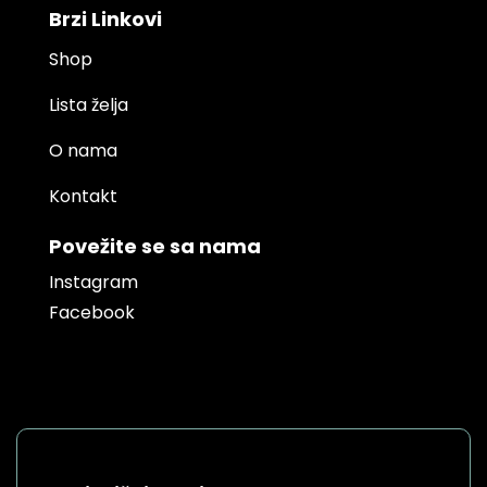
Brzi Linkovi
Shop
Lista želja
O nama
Kontakt
Povežite se sa nama
Instagram
Facebook