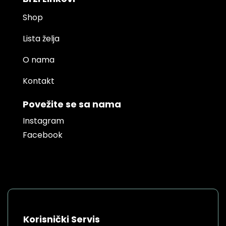
Shop
Lista želja
O nama
Kontakt
Povežite se sa nama
Instagram
Facebook
Korisnički Servis