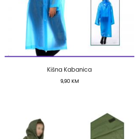
Kišna Kabanica
9,90
KM