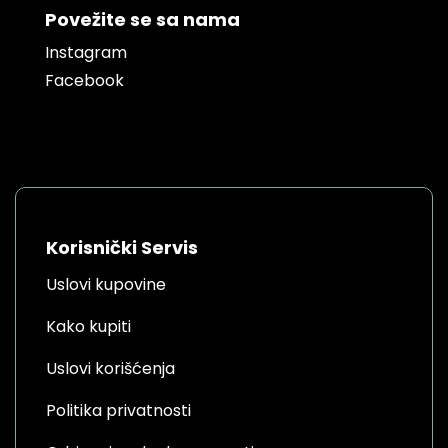
Povežite se sa nama
Instagram
Facebook
Korisnički Servis
Uslovi kupovine
Kako kupiti
Uslovi korišćenja
Politika privatnosti