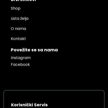
Shop
Lista želja
O nama
Kontakt
Povežite se sa nama
Instagram
Facebook
Korisnički Servis