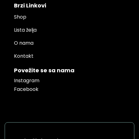
Brzi Linkovi
Shop
Lista želja
O nama
Kontakt
Povežite se sa nama
Instagram
Facebook