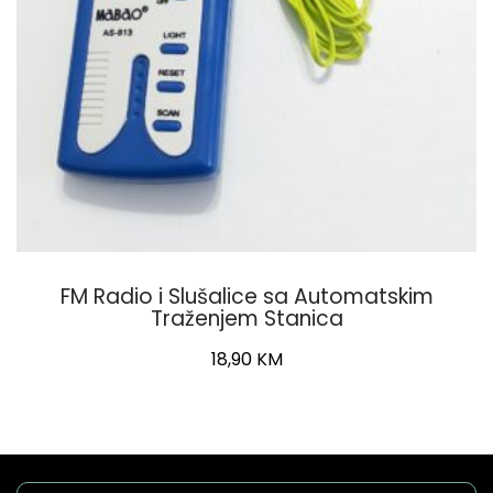
FM Radio i Slušalice sa Automatskim
Traženjem Stanica
18,90
KM