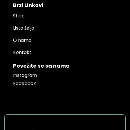
Brzi Linkovi
Shop
Lista želja
O nama
Kontakt
Povežite se sa nama
Instagram
Facebook