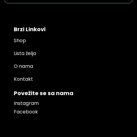
Brzi Linkovi
Shop
Lista želja
O nama
Kontakt
Povežite se sa nama
Instagram
Facebook