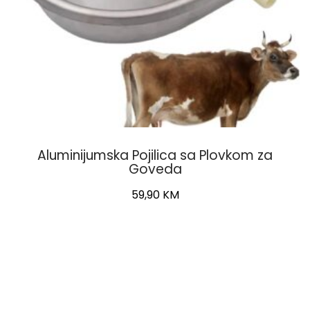
Aluminijumska Pojilica sa Plovkom za
Goveda
59,90
KM