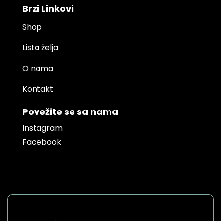
Brzi Linkovi
Shop
Lista želja
O nama
Kontakt
Povežite se sa nama
Instagram
Facebook