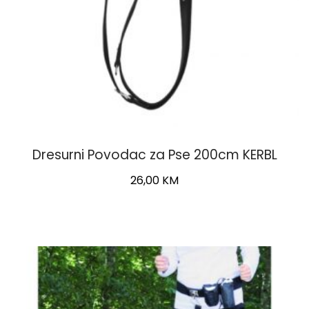
Dresurni Povodac za Pse 200cm KERBL
26,00
KM