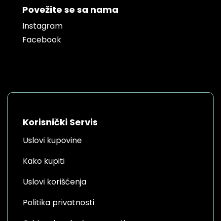
Povežite se sa nama
Instagram
Facebook
Korisnički Servis
Uslovi kupovine
Kako kupiti
Uslovi korišćenja
Politika privatnosti