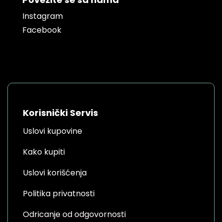
Instagram
Facebook
Korisnički Servis
Uslovi kupovine
Kako kupiti
Uslovi korišćenja
Politika privatnosti
Odricanje od odgovornosti