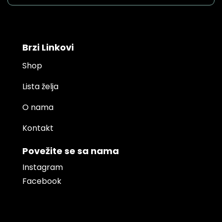
Brzi Linkovi
Shop
Lista želja
O nama
Kontakt
Povežite se sa nama
Instagram
Facebook