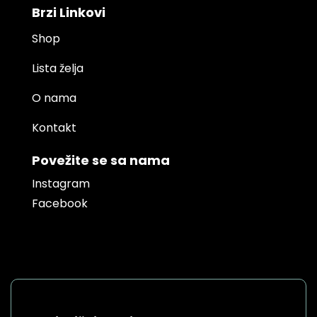
Brzi Linkovi
Shop
Lista želja
O nama
Kontakt
Povežite se sa nama
Instagram
Facebook