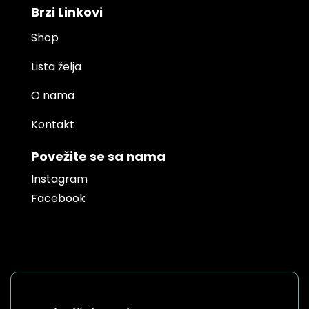
Brzi Linkovi
Shop
Lista želja
O nama
Kontakt
Povežite se sa nama
Instagram
Facebook