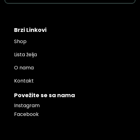
Brzi Linkovi
Shop
Lista želja
O nama
Kontakt
Povežite se sa nama
Instagram
Facebook