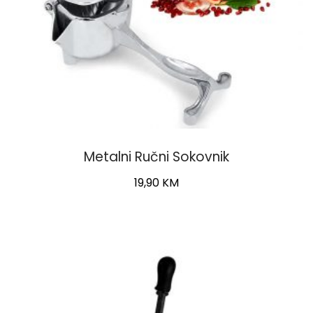
Metalni Ručni Sokovnik
19,90
KM