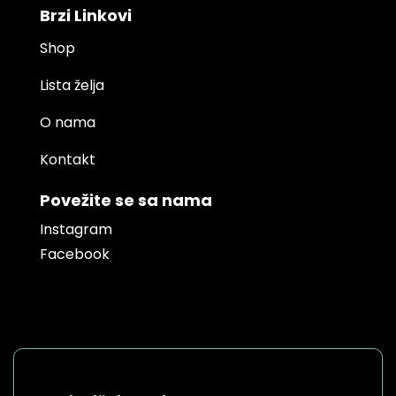
Brzi Linkovi
Shop
Lista želja
O nama
Kontakt
Povežite se sa nama
Instagram
Facebook