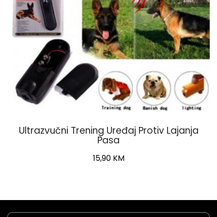
Ultrazvučni Trening Uređaj Protiv Lajanja
Pasa
15,90
KM