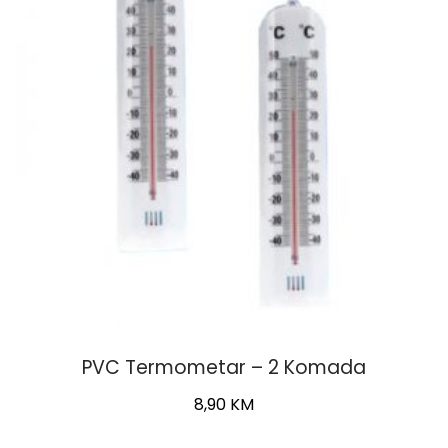
PVC Termometar – 2 Komada
8,90
KM