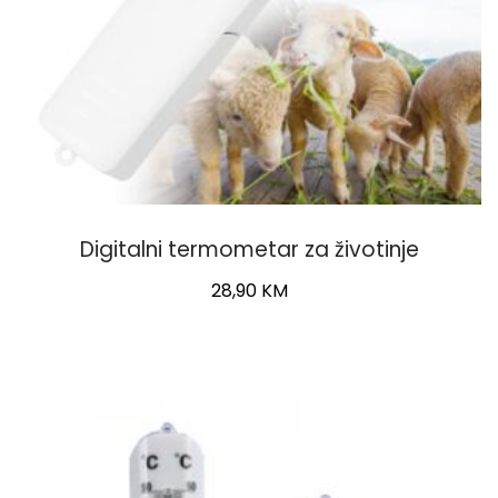
Digitalni termometar za životinje
28,90
KM