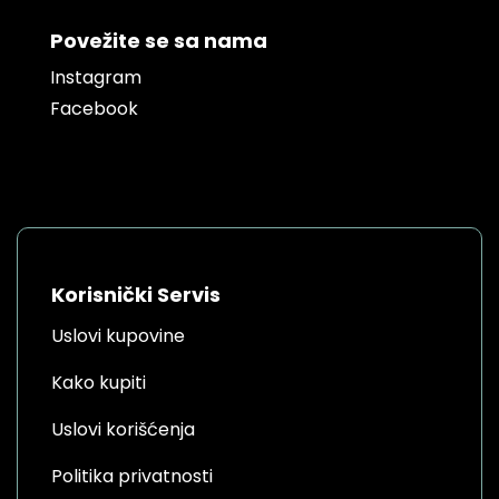
Povežite se sa nama
Instagram
Facebook
Korisnički Servis
Uslovi kupovine
Kako kupiti
Uslovi korišćenja
Politika privatnosti