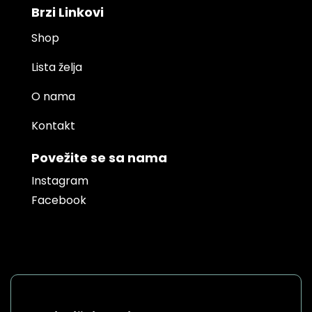
Brzi Linkovi
Shop
Lista želja
O nama
Kontakt
Povežite se sa nama
Instagram
Facebook