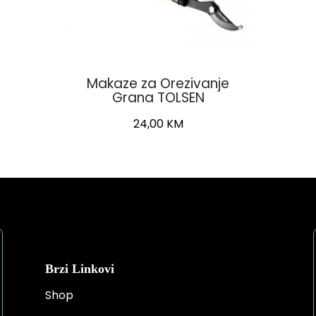
Makaze za Orezivanje
Grana TOLSEN
24,00
KM
Brzi Linkovi
Shop