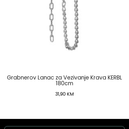
Grabnerov Lanac za Vezivanje Krava KERBL
180cm
31,90
KM