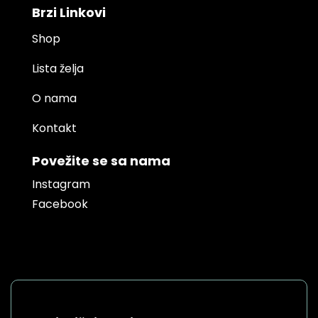
Brzi Linkovi
Shop
Lista želja
O nama
Kontakt
Povežite se sa nama
Instagram
Facebook