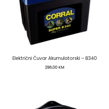
Električni Čuvar Akumulatorski – B340
296,00
KM