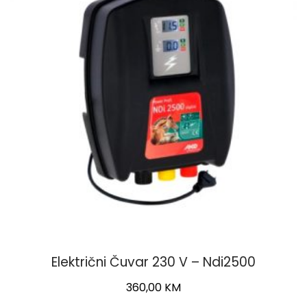
Električni Čuvar 230 V – Ndi2500
360,00
KM