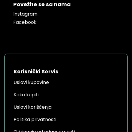
Povežite se sa nama
Instagram
Facebook
Korisnički Servis
Uslovi kupovine
Kako kupiti
Uslovi korišćenja
Politika privatnosti
Odricanje od odgovornosti