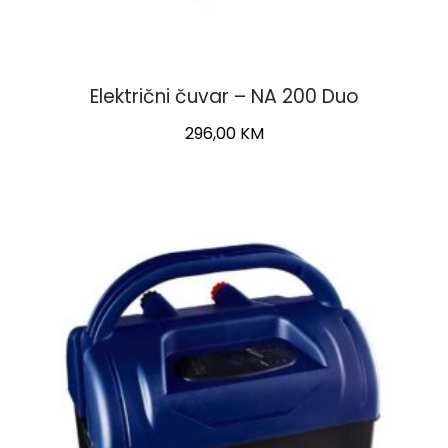
Električni čuvar – NA 200 Duo
296,00
KM