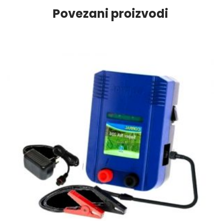
Povezani proizvodi