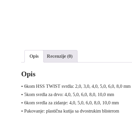
Opis
Recenzije (0)
Opis
• 6kom HSS TWIST svrdla: 2,0, 3,0, 4,0, 5,0, 6,0, 8,0 mm
• 5kom svrdla za drvo: 4,0, 5,0, 6,0, 8,0, 10,0 mm
• 6kom svrdla za zidanje: 4,0, 5,0, 6,0, 8,0, 10,0 mm
• Pakovanje: plastična kutija sa dvostrukim blisterom