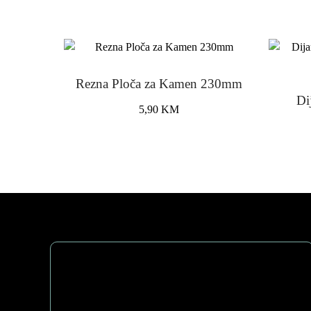
Rezna Ploča za Kamen 230mm
Di
5,90
KM