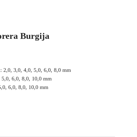
orera Burgija
2,0, 3,0, 4,0, 5,0, 6,0, 8,0 mm
 5,0, 6,0, 8,0, 10,0 mm
5,0, 6,0, 8,0, 10,0 mm