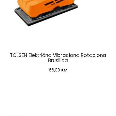
TOLSEN Električna Vibraciona Rotaciona
Brusilica
66,00
KM