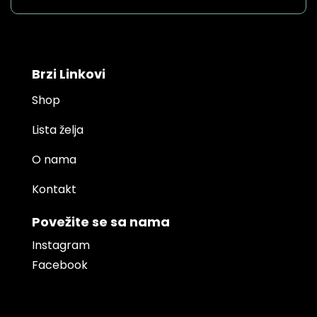
Brzi Linkovi
Shop
Lista želja
O nama
Kontakt
Povežite se sa nama
Instagram
Facebook