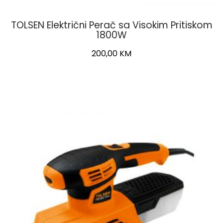
TOLSEN Električni Perač sa Visokim Pritiskom
1800W
200,00
KM