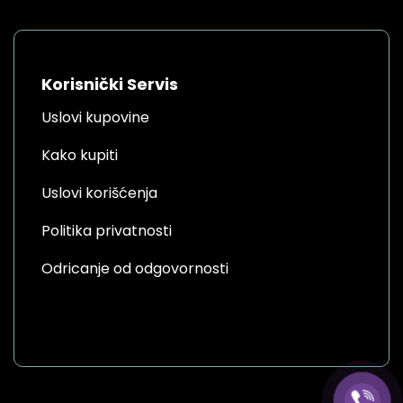
Korisnički Servis
Uslovi kupovine
Kako kupiti
Uslovi korišćenja
Politika privatnosti
Odricanje od odgovornosti