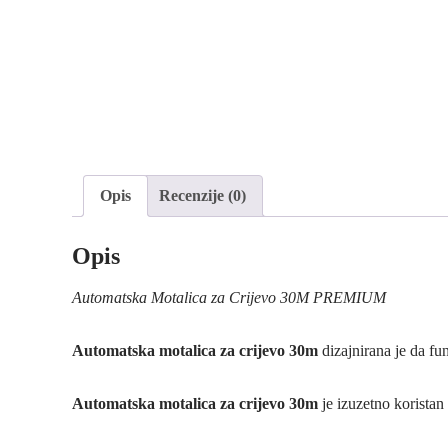
Opis
Recenzije (0)
Opis
Automatska Motalica za Crijevo 30M PREMIUM
Automatska motalica za crijevo 30m
dizajnirana je da f
Automatska motalica za crijevo 30m
je izuzetno koristan