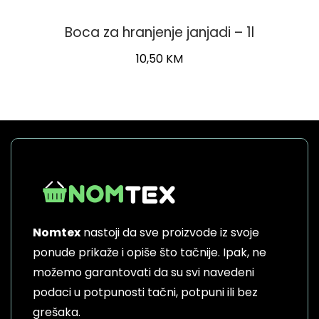
Boca za hranjenje janjadi – 1l
10,50
KM
Nomtex
nastoji da sve proizvode iz svoje
ponude prikaže i opiše što tačnije. Ipak, ne
možemo garantovati da su svi navedeni
podaci u potpunosti tačni, potpuni ili bez
grešaka.