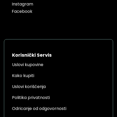
Instagram
Facebook
Korisnički Servis
Uslovi kupovine
Kako kupiti
Uslovi korišćenja
Politika privatnosti
Odricanje od odgovornosti