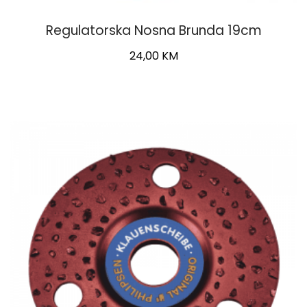
Regulatorska Nosna Brunda 19cm
24,00
KM