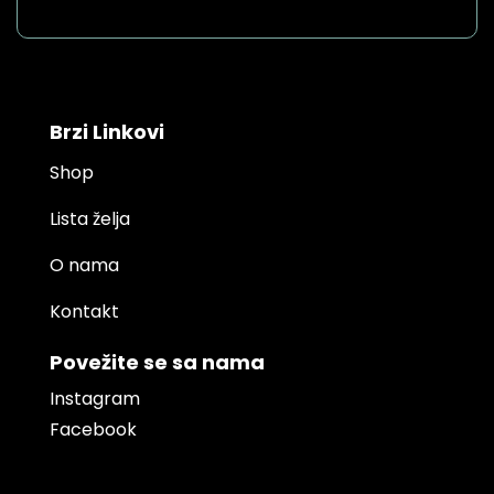
Brzi Linkovi
Shop
Lista želja
O nama
Kontakt
Povežite se sa nama
Instagram
Facebook