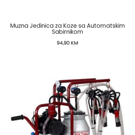
Muzna Jedinica za Koze sa Automatskim
Sabirnikom
94,90
KM