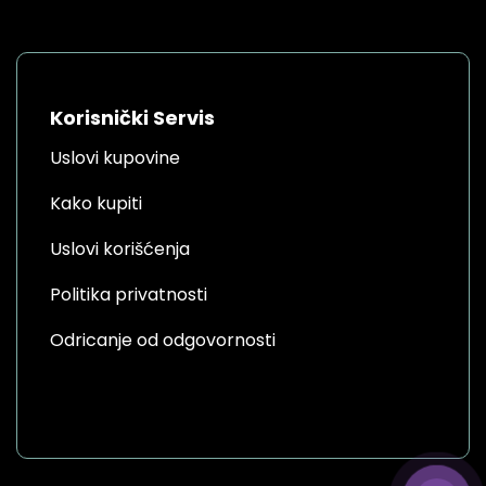
Korisnički Servis
Uslovi kupovine
Kako kupiti
Uslovi korišćenja
Politika privatnosti
Odricanje od odgovornosti