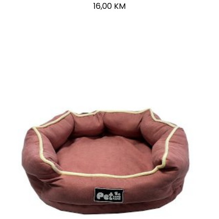
16,00
KM