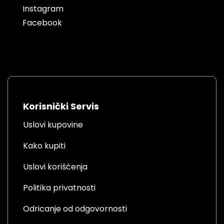
Instagram
Facebook
Korisnički Servis
Uslovi kupovine
Kako kupiti
Uslovi korišćenja
Politika privatnosti
Odricanje od odgovornosti