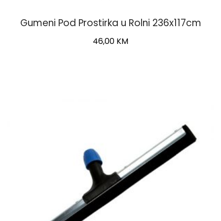
Gumeni Pod Prostirka u Rolni 236x117cm
46,00
KM