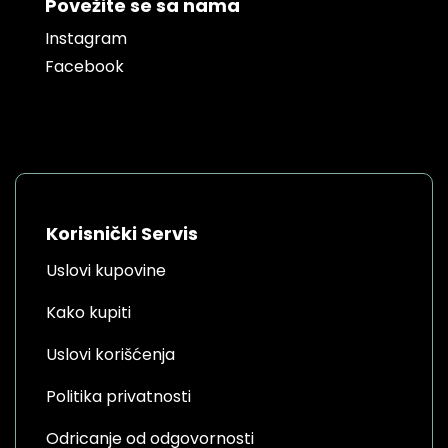
Povežite se sa nama
Instagram
Facebook
Korisnički Servis
Uslovi kupovine
Kako kupiti
Uslovi korišćenja
Politika privatnosti
Odricanje od odgovornosti