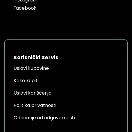
Facebook
Korisnički Servis
Uslovi kupovine
Kako kupiti
Uslovi korišćenja
Politika privatnosti
Odricanje od odgovornosti