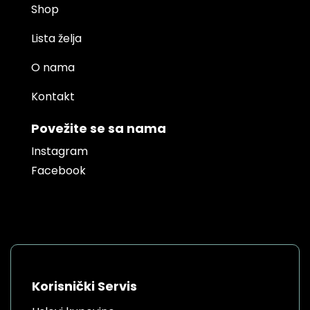
Shop
Lista želja
O nama
Kontakt
Povežite se sa nama
Instagram
Facebook
Korisnički Servis