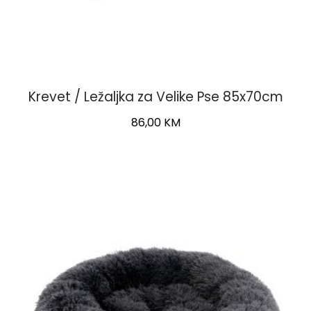
Krevet / Ležaljka za Velike Pse 85x70cm
86,00
KM