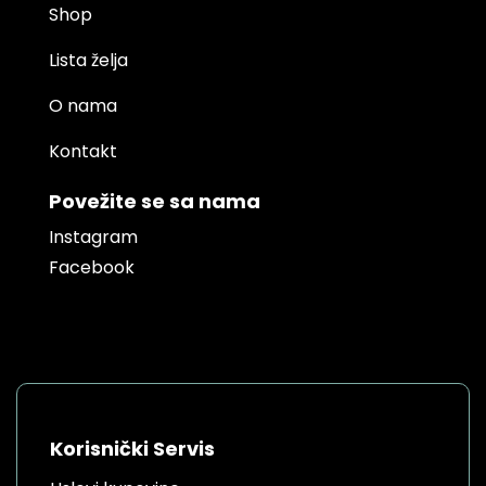
Shop
Lista želja
O nama
Kontakt
Povežite se sa nama
Instagram
Facebook
Korisnički Servis