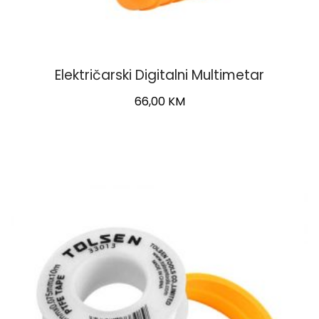
Električarski Digitalni Multimetar
66,00
KM