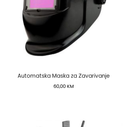
Automatska Maska za Zavarivanje
60,00
KM