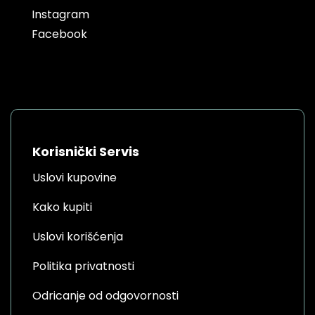
Instagram
Facebook
Korisnički Servis
Uslovi kupovine
Kako kupiti
Uslovi korišćenja
Politika privatnosti
Odricanje od odgovornosti