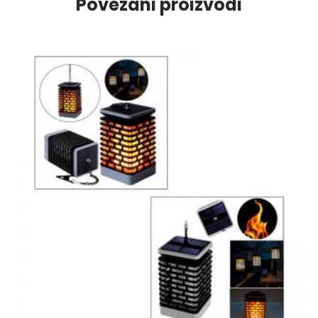
Povezani proizvodi