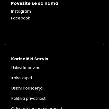
Povežite se sa nama
Instagram
Facebook
Korisnički Servis
Uslovi kupovine
Kako kupiti
Uslovi korišćenja
Politika privatnosti
Odricanje od odgovornosti