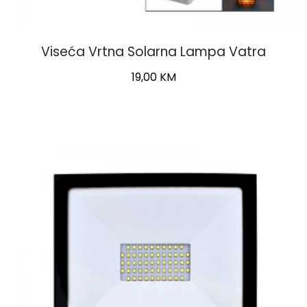
Viseća Vrtna Solarna Lampa Vatra
19,00
KM